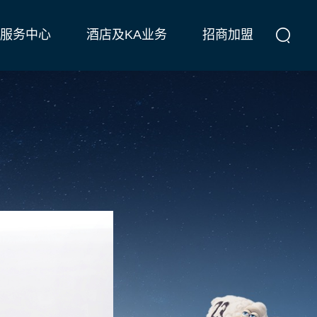
服务中心
酒店及KA业务
招商加盟