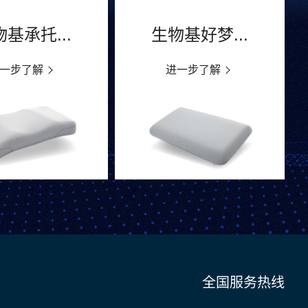
基承托...
生物基好梦...
一步了解
进一步了解
全国服务热线