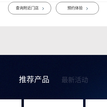
查询附近门店
预约体验
推荐产品
最新活动