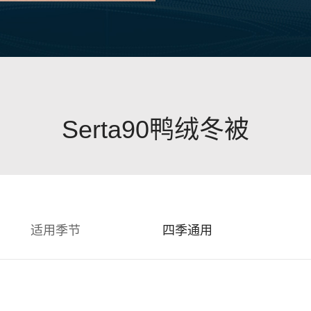
Serta90鸭绒冬被
适用季节
四季通用