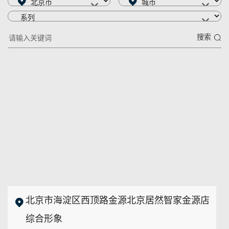
搜索
北京市海淀区西顶路金源北京居然智家金源店
综合形象