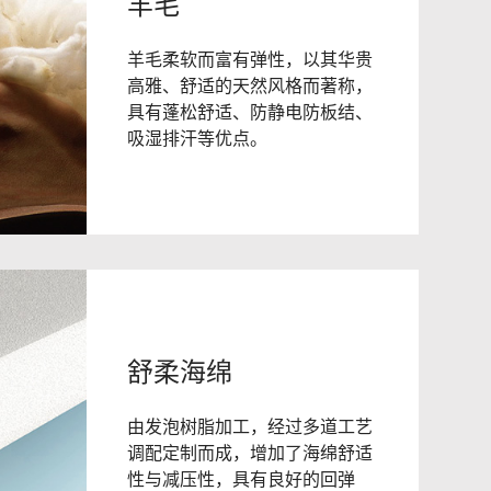
羊毛
羊毛柔软而富有弹性，以其华贵
高雅、舒适的天然风格而著称，
具有蓬松舒适、防静电防板结、
吸湿排汗等优点。
舒柔海绵
由发泡树脂加工，经过多道工艺
调配定制而成，增加了海绵舒适
性与减压性，具有良好的回弹