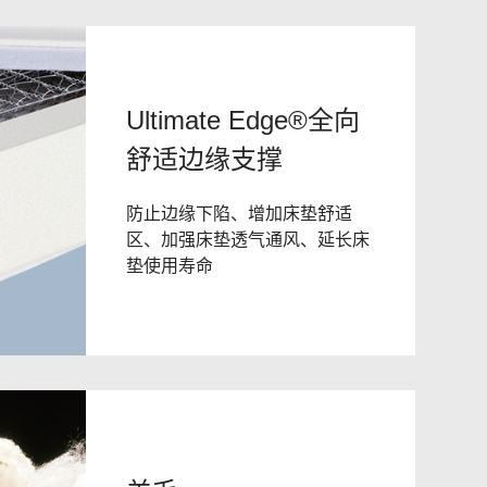
Ultimate Edge®全向
舒适边缘支撑
防止边缘下陷、增加床垫舒适
区、加强床垫透气通风、延长床
垫使用寿命