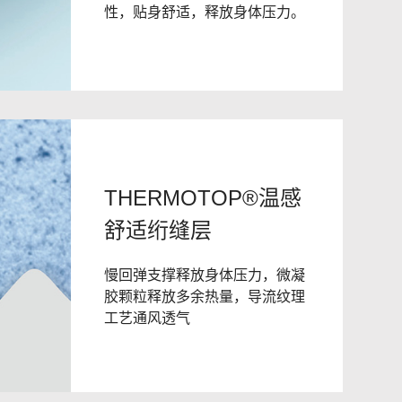
性，贴身舒适，释放身体压力。
THERMOTOP®温感
舒适绗缝层
慢回弹支撑释放身体压力，微凝
胶颗粒释放多余热量，导流纹理
工艺通风透气