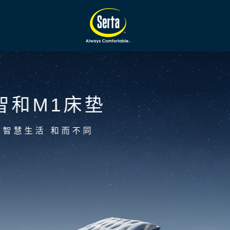
智和M1床垫
智慧生活 和而不同