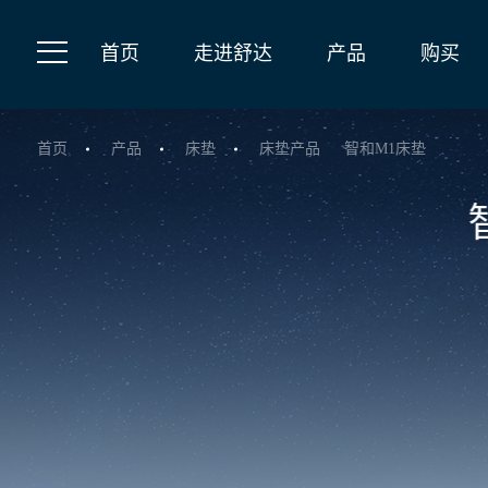
首页
走进舒达
产品
购买
首页
产品
床垫
床垫产品
智和M1床垫