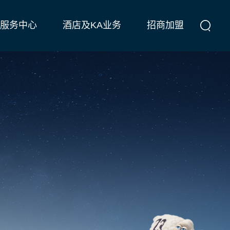
服务中心
酒店及KA业务
招商加盟