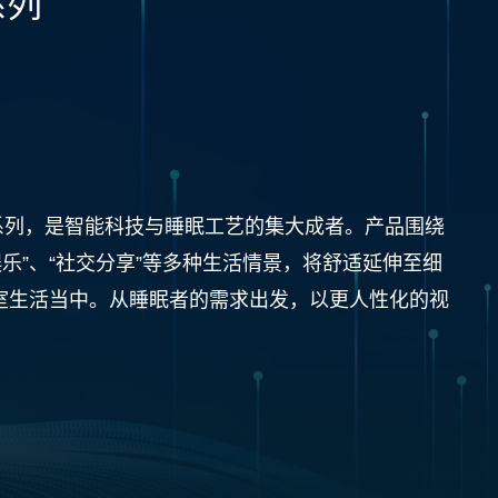
系列
t智能系列，是智能科技与睡眠工艺的集大成者。产品围绕
“娱乐”、“社交分享”等多种生活情景，将舒适延伸至细
室生活当中。从睡眠者的需求出发，以更人性化的视
。