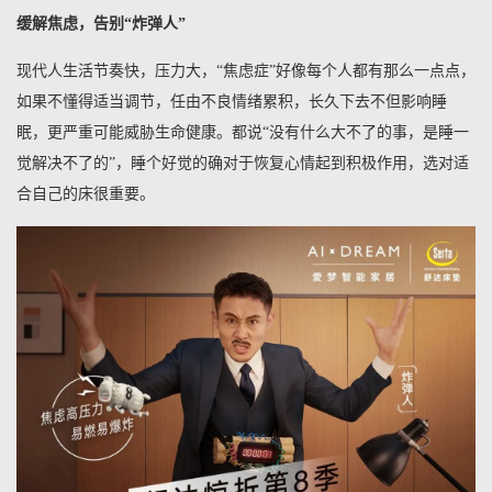
缓解焦虑，告别“炸弹人”
现代人生活节奏快，压力大，“焦虑症”好像每个人都有那么一点点，
如果不懂得适当调节，任由不良情绪累积，长久下去不但影响睡
眠，更严重可能威胁生命健康。都说“没有什么大不了的事，是睡一
觉解决不了的”，睡个好觉的确对于恢复心情起到积极作用，选对适
合自己的床很重要。